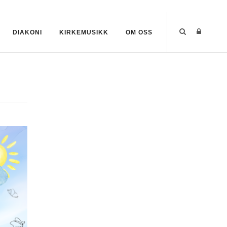
DIAKONI
KIRKEMUSIKK
OM OSS