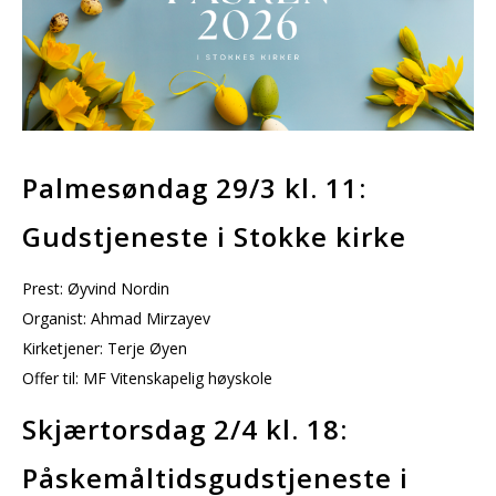
Palmesøndag 29/3 kl. 11:
Gudstjeneste i Stokke kirke
Prest: Øyvind Nordin
Organist: Ahmad Mirzayev
Kirketjener: Terje Øyen
Offer til: MF Vitenskapelig høyskole
Skjærtorsdag 2/4 kl. 18:
Påskemåltidsgudstjeneste i