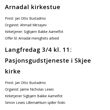
Arnadal kirkestue
Prest: Jan Otto Bustadmo
Organist: Ahmad Mirzayev
Kirketjener: Sigbjørn Bakke Aamelfot
Offer til: Arnadal menighets arbeid
Langfredag 3/4 kl. 11:
Pasjonsgudstjeneste i Skjee
kirke
Prest: Jan Otto Bustadmo
Organist: Jaime Nicholas Lewis
Kirketjener Sigbjørn Bakke Aamelfot
Simon Lewis Lillemæhlum spiller fiolin.