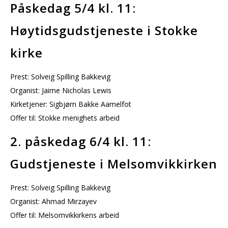
Påskedag 5/4 kl. 11:
Høytidsgudstjeneste i Stokke
kirke
Prest: Solveig Spilling Bakkevig
Organist: Jaime Nicholas Lewis
Kirketjener: Sigbjørn Bakke Aamelfot
Offer til: Stokke menighets arbeid
2. påskedag 6/4 kl. 11:
Gudstjeneste i Melsomvikkirken
Prest: Solveig Spilling Bakkevig
Organist: Ahmad Mirzayev
Offer til: Melsomvikkirkens arbeid