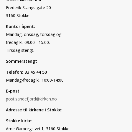
Frederik Stangs gate 20
3160 Stokke
Kontor åpent:
Mandag, onsdag, torsdag og
fredag kl. 09.00 - 15.00.
Tirsdag stengt.
Sommerstengt
Telefon: 33 45 44 50
Mandag-fredag kl. 10:00-14:00
E-post:
post.sandefjord@kirken.no
Adresse til kirkene i Stokke:
Stokke kirke:
Arne Garborgs vei 1, 3160 Stokke