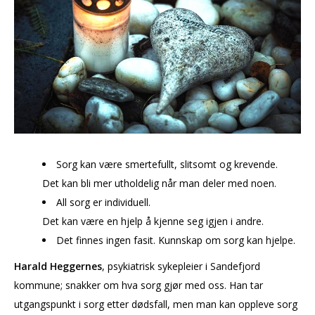
Sorg kan være smertefullt, slitsomt og krevende.
Det kan bli mer utholdelig når man deler med noen.
All sorg er individuell.
Det kan være en hjelp å kjenne seg igjen i andre.
Det finnes ingen fasit. Kunnskap om sorg kan hjelpe.
Harald Heggernes
, psykiatrisk sykepleier i Sandefjord
kommune; snakker om hva sorg gjør med oss. Han tar
utgangspunkt i sorg etter dødsfall, men man kan oppleve sorg