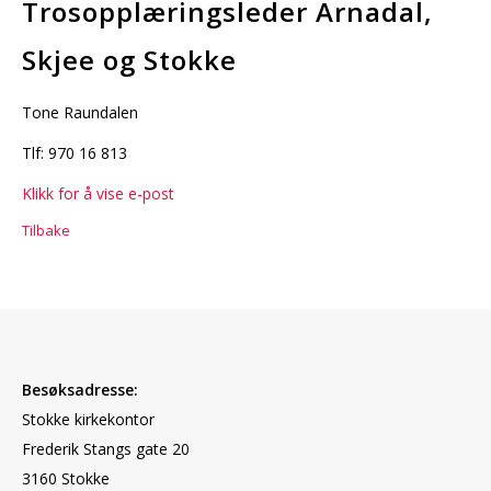
Trosopplæringsleder Arnadal,
Skjee og Stokke
Tone Raundalen
Tlf: 970 16 813
Klikk for å vise e-post
Tilbake
Besøksadresse:
Stokke kirkekontor
Frederik Stangs gate 20
3160 Stokke